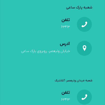
شعبه پارک ساعی
تلفن
۶۳۴۱۳
آدرس
خیابان ولیعصر، روبروی پارک ساعی
شعبه میدان ولیعصر، آتلانتیک
تلفن
۶۳۴۱۳