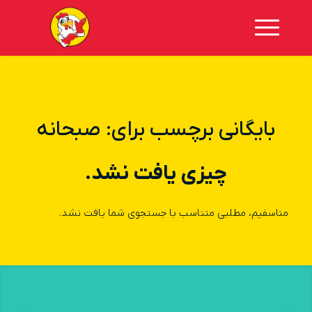
بایگانی برچسب برای:
صبحانه
چیزی یافت نشد.
متاسفیم، مطلبی متناسب با جستجوی شما یافت نشد.