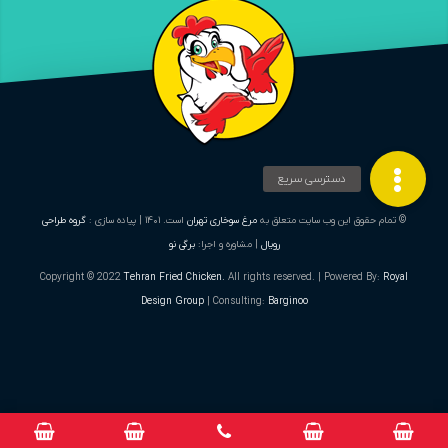
© تمام حقوق این وب سایت متعلق به
مرغ سوخاری تهران
است. ۱۴۰۱ | پیاده سازی :
گروه طراحی
رویال
| مشاوره و اجرا:
برگی نو
Copyright © 2022
Tehran Fried Chicken.
All rights reserved. | Powered By:
Royal
Design Group
| Consulting:
Barginoo